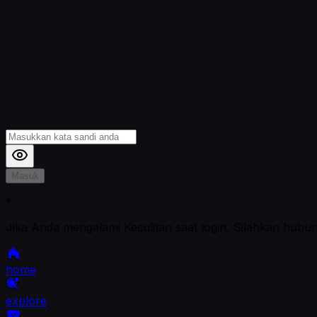
Masuk
*
Jika Anda mengalami Kesulitan saat login, Silahkan hubu
home
explore