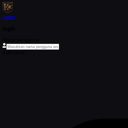
Daftar
login
Nama pengguna
Kata sandi